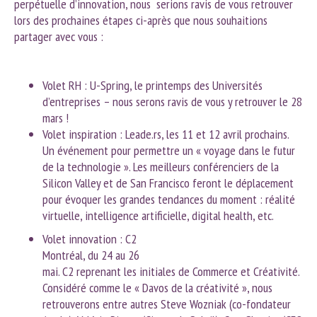
perpétuelle d’innovation, nous serions ravis de vous retrouver
lors des prochaines étapes ci-après que nous souhaitions
partager avec vous :
Volet RH : U-Spring, le printemps des Universités
d’entreprises – nous serons ravis de vous y retrouver le 28
mars !
Volet inspiration : Leade.rs, les 11 et 12 avril prochains.
Un événement pour permettre un « voyage dans le futur
de la technologie ». Les meilleurs conférenciers de la
Silicon Valley et de San Francisco feront le déplacement
pour évoquer les grandes tendances du moment : réalité
virtuelle, intelligence artificielle, digital health, etc.
Volet innovation : C2
Montréal, du 24 au 26
mai. C2 reprenant les initiales de Commerce et Créativité.
Considéré comme le « Davos de la créativité », nous
retrouverons entre autres Steve Wozniak (co-fondateur