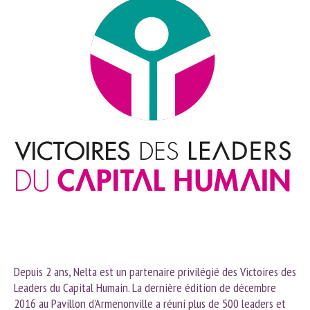
Depuis 2 ans, Nelta est un partenaire privilégié des Victoires des
Leaders du Capital Humain. La dernière édition de décembre
2016 au Pavillon d’Armenonville a réuni plus de 500 leaders et