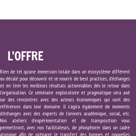
L'OFFRE
Rien de tel qu’une immersion totale dans un écosystème différent
ou décalé pour découvrir et se nourrir de best practices, d’échanges
et en tirer les meilleurs résultats actionnables dès le retour dans
l’organisation. Ce séminaire exploratoire et pragmatique sera axé
sur des rencontres avec des acteurs économiques qui sont des
références dans leur domaine. Il s’agira également de moments
d’échanges avec des experts de l’univers académique, social, etc.
Nos ateliers d’expérimentation et de transposition vous
permettront, avec nos facilitateurs, de phosphorer dans un cadre
atypique afin de préparer le transfert des bonnes et nouvelles