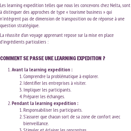
Les learning expedition telles que nous les concevons chez Nelta, sont
à distinguer des approches de type « tourisme business » qui
n’intègrent pas de dimension de transposition ou de réponse à une
question stratégique.
La réussite d’un voyage apprenant repose sur la mise en place
d’ingrédients particuliers :
COMMENT SE PASSE UNE LEARNING EXPEDITION ?
Avant la learning expedition :
Comprendre la problématique à explorer.
Identifier les entreprises à visiter.
Impliquer les participants.
Préparer les échanges.
Pendant la learning expedition :
Responsabiliser les participants.
S’assurer que chacun sort de sa zone de confort avec
bienveillance.
Stimuler et éclairer les rencontres.