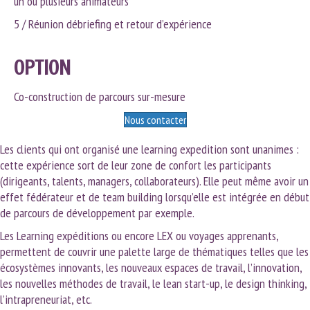
un ou plusieurs animateurs
5 / Réunion débriefing et retour d’expérience
OPTION
Co-construction de parcours sur-mesure
Nous contacter
Les clients qui ont organisé une learning expedition sont unanimes :
cette expérience sort de leur zone de confort les participants
(dirigeants, talents, managers, collaborateurs). Elle peut même avoir un
effet fédérateur et de team building lorsqu’elle est intégrée en début
de parcours de développement par exemple.
Les Learning expéditions ou encore LEX ou voyages apprenants,
permettent de couvrir une palette large de thématiques telles que les
écosystèmes innovants, les nouveaux espaces de travail, l’innovation,
les nouvelles méthodes de travail, le lean start-up, le design thinking,
l’intrapreneuriat, etc.