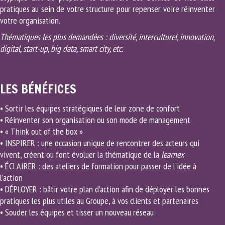
pratiques au sein de votre structure pour repenser voire réinventer
votre organisation.
Thématiques les plus demandées : diversité, interculturel, innovation,
digital, start-up, big data, smart city, etc.
LES BÉNÉFICES
• Sortir les équipes stratégiques de leur zone de confort
• Réinventer son organisation ou son mode de management
• « Think out of the box »
• INSPIRER : une occasion unique de rencontrer des acteurs qui
vivent, créent ou font évoluer la thématique de la
learnex
• ÉCLAIRER : des ateliers de formation pour passer de l’idée à
l’action
• DÉPLOYER : bâtir votre plan d’action afin de déployer les bonnes
pratiques les plus utiles au Groupe, à vos clients et partenaires
• Souder les équipes et tisser un nouveau réseau