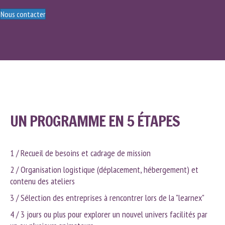
Nous contacter
UN PROGRAMME EN 5 ÉTAPES
1 / Recueil de besoins et cadrage de mission
2 / Organisation logistique (déplacement, hébergement) et
contenu des ateliers
3 / Sélection des entreprises à rencontrer lors de la "learnex"
4 / 3 jours ou plus pour explorer un nouvel univers facilités par