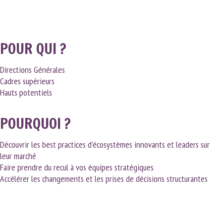
POUR QUI ?
Directions Générales
Cadres supérieurs
Hauts potentiels
POURQUOI ?
Découvrir les best practices d’écosystèmes innovants et leaders sur
leur marché
Faire prendre du recul à vos équipes stratégiques
Accélérer les changements et les prises de décisions structurantes