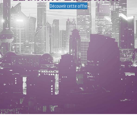
Découvrir cette offre