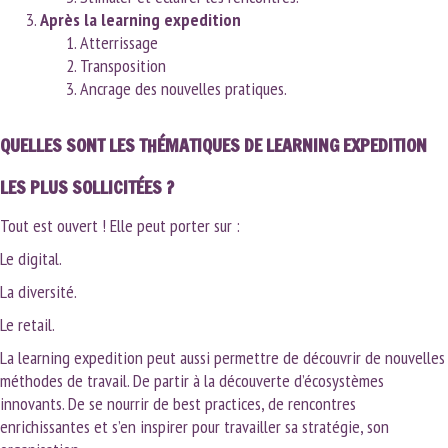
Après la learning expedition
Atterrissage
Transposition
Ancrage des nouvelles pratiques.
QUELLES SONT LES THÉMATIQUES DE LEARNING EXPEDITION
LES PLUS SOLLICITÉES ?
Tout est ouvert ! Elle peut porter sur :
Le digital.
La diversité.
Le retail.
La learning expedition peut aussi permettre de découvrir de nouvelles
méthodes de travail. De partir à la découverte d’écosystèmes
innovants. De se nourrir de best practices, de rencontres
enrichissantes et s’en inspirer pour travailler sa stratégie, son