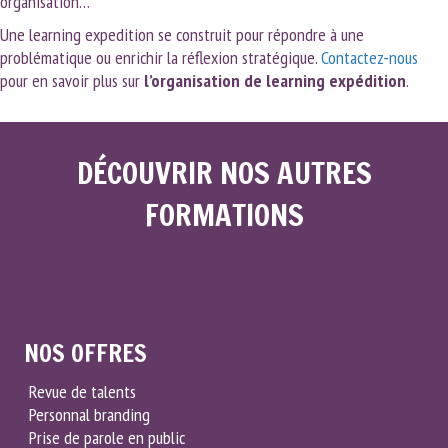
organisation…
Une learning expedition se construit pour répondre à une
problématique ou enrichir la réflexion stratégique.
Contactez-nous
pour en savoir plus sur
l’organisation de learning expédition
.
DÉCOUVRIR NOS AUTRES
FORMATIONS
NOS OFFRES
Revue de talents
Personnal branding
Prise de parole en public