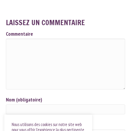
LAISSEZ UN COMMENTAIRE
Commentaire
Nom (obligatoire)
Email (ne sera pas publié) (obligatoire)
Nous utilisons des cookies sur notre site web
pour vous offrir l'expérience la plus pertinente