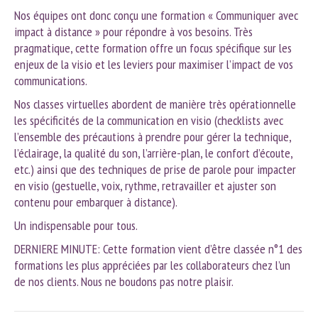
Nos équipes ont donc conçu une formation « Communiquer avec
impact à distance » pour répondre à vos besoins. Très
pragmatique, cette formation offre un focus spécifique sur les
enjeux de la visio et les leviers pour maximiser l’impact de vos
communications.
Nos classes virtuelles abordent de manière très opérationnelle
les spécificités de la communication en visio (checklists avec
l’ensemble des précautions à prendre pour gérer la technique,
l’éclairage, la qualité du son, l’arrière-plan, le confort d’écoute,
etc.) ainsi que des techniques de prise de parole pour impacter
en visio (gestuelle, voix, rythme, retravailler et ajuster son
contenu pour embarquer à distance).
Un indispensable pour tous.
DERNIERE MINUTE: Cette formation vient d’être classée n°1 des
formations les plus appréciées par les collaborateurs chez l’un
de nos clients. Nous ne boudons pas notre plaisir.