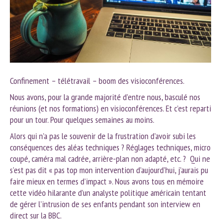
Confinement – télétravail – boom des visioconférences.
Nous avons, pour la grande majorité d’entre nous, basculé nos
réunions (et nos formations) en visioconférences. Et c’est reparti
pour un tour. Pour quelques semaines au moins.
Alors qui n’a pas le souvenir de la frustration d’avoir subi les
conséquences des aléas techniques ? Réglages techniques, micro
coupé, caméra mal cadrée, arrière-plan non adapté, etc. ? Qui ne
s’est pas dit « pas top mon intervention d’aujourd’hui, j’aurais pu
faire mieux en termes d’impact ». Nous avons tous en mémoire
cette vidéo hilarante d’un analyste politique américain tentant
de gérer l’intrusion de ses enfants pendant son interview en
direct sur la BBC.