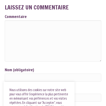
LAISSEZ UN COMMENTAIRE
Commentaire
Nom (obligatoire)
Email (ne sera pas publié) (obligatoire)
Nous utilisons des cookies sur notre site web
pour vous offrir l'expérience la plus pertinente
en mémorisant vos préférences et vos visites
répétées. En cliquant sur "Accepter", vous