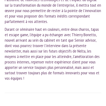
sur la transformation du monde de l’entreprise, il mettra tout en
œuvre pour nous permettre de rester à la pointe de l’innovation
et pour vous proposer des formats inédits correspondant
parfaitement à vos attentes.
Durant ce séminaire haut en couleurs, entre deux churros, tapas
et escape game, l’équipe a pu échanger avec Thierry Bonetto,
nouvel arrivant au sein du cabinet en tant que Senior advisor,
dont vous pourrez trouver l’interview dans la présente
newsletter, mais aussi sur les futurs objectifs de Nelta, les
moyens à mettre en place pour les atteindre, l’amélioration des
process internes, repenser notre expérience client pour vous
apporter un service toujours plus personnalisé, mais aussi et
surtout trouver toujours plus de formats innovants pour vous et
vos équipes !