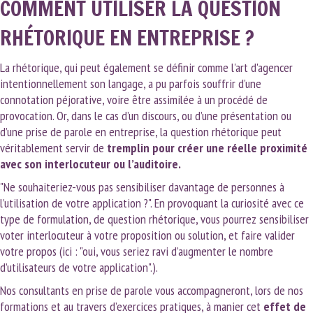
COMMENT UTILISER LA QUESTION
RHÉTORIQUE EN ENTREPRISE ?
La rhétorique, qui peut également se définir comme l'art d'agencer
intentionnellement son langage, a pu parfois souffrir d’une
connotation péjorative, voire être assimilée à un procédé de
provocation. Or, dans le cas d’un discours, ou d’une présentation ou
d’une prise de parole en entreprise, la question rhétorique peut
véritablement servir de
tremplin pour créer une réelle proximité
avec son interlocuteur ou l’auditoire.
"Ne souhaiteriez-vous pas sensibiliser davantage de personnes à
l’utilisation de votre application ?". En provoquant la curiosité avec ce
type de formulation, de question rhétorique, vous pourrez sensibiliser
voter interlocuteur à votre proposition ou solution, et faire valider
votre propos (ici : "oui, vous seriez ravi d’augmenter le nombre
d’utilisateurs de votre application".).
Nos consultants en prise de parole vous accompagneront, lors de nos
formations et au travers d’exercices pratiques, à manier cet
effet de